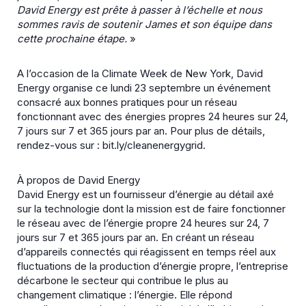
David Energy est prête à passer à l’échelle et nous
sommes ravis de soutenir James et son équipe dans
cette prochaine étape.
»
A l’occasion de la Climate Week de New York, David
Energy organise ce lundi 23 septembre un événement
consacré aux bonnes pratiques pour un réseau
fonctionnant avec des énergies propres 24 heures sur 24,
7 jours sur 7 et 365 jours par an. Pour plus de détails,
rendez-vous sur : bit.ly/cleanenergygrid.
À propos de David Energy
David Energy est un fournisseur d’énergie au détail axé
sur la technologie dont la mission est de faire fonctionner
le réseau avec de l’énergie propre 24 heures sur 24, 7
jours sur 7 et 365 jours par an. En créant un réseau
d’appareils connectés qui réagissent en temps réel aux
fluctuations de la production d’énergie propre, l’entreprise
décarbone le secteur qui contribue le plus au
changement climatique : l’énergie. Elle répond