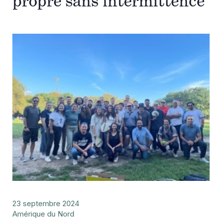
propre sans intermittence
23 septembre 2024
Amérique du Nord