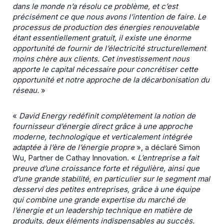
dans le monde n’a résolu ce problème, et c’est
précisément ce que nous avons l’intention de faire. Le
processus de production des énergies renouvelable
étant essentiellement gratuit, il existe une énorme
opportunité de fournir de l’électricité structurellement
moins chère aux clients. Cet investissement nous
apporte le capital nécessaire pour concrétiser cette
opportunité et notre approche de la décarbonisation du
réseau.
»
«
David Energy redéfinit complètement la notion de
fournisseur d’énergie direct grâce à une approche
moderne, technologique et verticalement intégrée
adaptée à l’ère de l’énergie propre
», a déclaré Simon
Wu, Partner de Cathay Innovation. «
L’entreprise a fait
preuve d’une croissance forte et régulière, ainsi que
d’une grande stabilité, en particulier sur le segment mal
desservi des petites entreprises, grâce à une équipe
qui combine une grande expertise du marché de
l’énergie et un leadership technique en matière de
produits, deux éléments indispensables au succès.