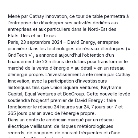
Mené par Cathay Innovation, ce tour de table permettra à
l’entreprise de développer ses activités dédiées aux
entreprises et aux particuliers dans le Nord-Est des
Etats-Unis et au Texas.
Paris, 23 septembre 2024 – David Energy, entreprise
pionnière dans les technologies de réseaux électriques («
GridTech »), a annoncé aujourd’hui l’obtention d’un
financement de 23 millions de dollars pour transformer le
marché de la vente d’énergie « au détail » en un réseau
d’énergie propre. L’investissement a été mené par Cathay
Innovation, avec la participation d’investisseurs
historiques tels que Union Square Ventures, Keyframe
Capital, Equal Ventures et BoxGroup. Cette nouvelle levée
soutiendra l’objectif premier de David Energy : faire
fonctionner le réseau 24 heures sur 24, 7 jours sur 7 et
365 jours par an avec de l’énergie propre.
Dans un contexte américain marqué par un réseau
électrique vieillissant, de risques météorologiques
records, de coupures de courant fréquentes et d’une