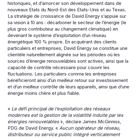
historiques, et d’amorcer son développement dans de
nouveaux Etats du Nord-Est des Etats-Unis et au Texas.
La stratégie de croissance de David Energy s’appuie sur
sa vision à 10 ans : décarboner le secteur de l’énergie (le
plus gros contributeur au changement climatique) en
devenant le système d’exploitation d’un réseau
énergétique 100 % propre. En acquérant des clients
particuliers et entreprises, David Energy se constitue une
clientèle naturellement alignée sur les périodes où les
sources d’énergie renouvelables sont actives, ainsi que la
capacité de contrôle nécessaire pour couvrir les
fluctuations. Les particuliers comme les entreprises
bénéficieront ainsi d’un meilleur retour sur investissement
et d’un meilleur contrôle de leurs appareils, ainsi que d’une
énergie moins chère et plus fiable.
«
Le défi principal de l’exploitation des réseaux
modernes est la gestion de la volatilité induite par les
énergies renouvelables
», déclare James McGinniss,
PDG de David Energy. «
Aucun opérateur de réseau,
distributeur ou service public intégré verticalement