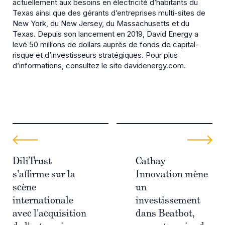
actuellement aux besoins en électricité d’habitants du
Texas ainsi que des gérants d’entreprises multi-sites de
New York, du New Jersey, du Massachusetts et du
Texas. Depuis son lancement en 2019, David Energy a
levé 50 millions de dollars auprès de fonds de capital-
risque et d’investisseurs stratégiques. Pour plus
d’informations, consultez le site davidenergy.com.
DiliTrust
Cathay
s'affirme sur la
Innovation mène
scène
un
internationale
investissement
avec l'acquisition
dans Beatbot,