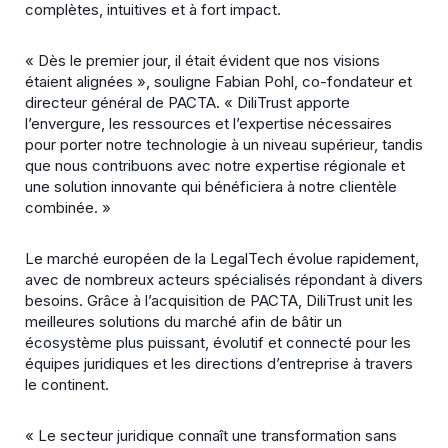
complètes, intuitives et à fort impact.
« Dès le premier jour, il était évident que nos visions
étaient alignées », souligne Fabian Pohl, co-fondateur et
directeur général de PACTA. « DiliTrust apporte
l’envergure, les ressources et l’expertise nécessaires
pour porter notre technologie à un niveau supérieur, tandis
que nous contribuons avec notre expertise régionale et
une solution innovante qui bénéficiera à notre clientèle
combinée. »
Le marché européen de la LegalTech évolue rapidement,
avec de nombreux acteurs spécialisés répondant à divers
besoins. Grâce à l’acquisition de PACTA, DiliTrust unit les
meilleures solutions du marché afin de bâtir un
écosystème plus puissant, évolutif et connecté pour les
équipes juridiques et les directions d’entreprise à travers
le continent.
« Le secteur juridique connaît une transformation sans