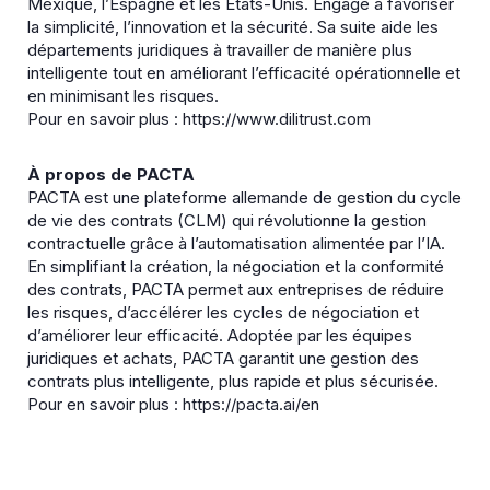
Mexique, l’Espagne et les États-Unis. Engagé à favoriser
la simplicité, l’innovation et la sécurité. Sa suite aide les
départements juridiques à travailler de manière plus
intelligente tout en améliorant l’efficacité opérationnelle et
en minimisant les risques.
Pour en savoir plus : https://www.dilitrust.com
À propos de PACTA
PACTA est une plateforme allemande de gestion du cycle
de vie des contrats (CLM) qui révolutionne la gestion
contractuelle grâce à l’automatisation alimentée par l’IA.
En simplifiant la création, la négociation et la conformité
des contrats, PACTA permet aux entreprises de réduire
les risques, d’accélérer les cycles de négociation et
d’améliorer leur efficacité. Adoptée par les équipes
juridiques et achats, PACTA garantit une gestion des
contrats plus intelligente, plus rapide et plus sécurisée.
Pour en savoir plus : https://pacta.ai/en