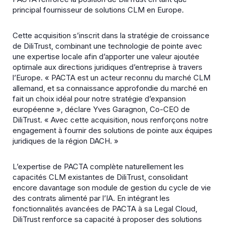
principal fournisseur de solutions CLM en Europe.
Cette acquisition s’inscrit dans la stratégie de croissance
de DiliTrust, combinant une technologie de pointe avec
une expertise locale afin d’apporter une valeur ajoutée
optimale aux directions juridiques d’entreprise à travers
l’Europe. « PACTA est un acteur reconnu du marché CLM
allemand, et sa connaissance approfondie du marché en
fait un choix idéal pour notre stratégie d’expansion
européenne », déclare Yves Garagnon, Co-CEO de
DiliTrust. « Avec cette acquisition, nous renforçons notre
engagement à fournir des solutions de pointe aux équipes
juridiques de la région DACH. »
L’expertise de PACTA complète naturellement les
capacités CLM existantes de DiliTrust, consolidant
encore davantage son module de gestion du cycle de vie
des contrats alimenté par l’IA. En intégrant les
fonctionnalités avancées de PACTA à sa Legal Cloud,
DiliTrust renforce sa capacité à proposer des solutions