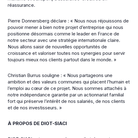
réassurance.
Pierre Donnersberg déclare : « Nous nous réjouissons de
pouvoir mener à bien notre projet d’entreprise qui nous
positionne désormais comme le leader en France de
notre secteur avec une stratégie internationale claire.
Nous allons saisir de nouvelles opportunités de
croissance et valoriser toutes nos synergies pour servir
toujours mieux nos clients partout dans le monde. »
Christian Burrus souligne : « Nous partageons une
ambition et des valeurs communes qui placent l’humain et
l’emploi au cœur de ce projet. Nous sommes attachés à
notre indépendance garantie par un actionnariat familial
fort qui préserve l’intérêt de nos salariés, de nos clients
et de nos investisseurs. »
À PROPOS DE DIOT-SIACI