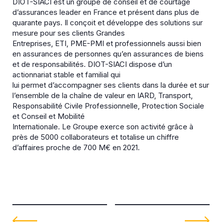
DIOT-SIACI est un groupe de conseil et de courtage
d’assurances leader en France et présent dans plus de
quarante pays. Il conçoit et développe des solutions sur
mesure pour ses clients Grandes
Entreprises, ETI, PME-PMI et professionnels aussi bien
en assurances de personnes qu’en assurances de biens
et de responsabilités. DIOT-SIACI dispose d’un
actionnariat stable et familial qui
lui permet d’accompagner ses clients dans la durée et sur
l’ensemble de la chaîne de valeur en IARD, Transport,
Responsabilité Civile Professionnelle, Protection Sociale
et Conseil et Mobilité
Internationale. Le Groupe exerce son activité grâce à
près de 5000 collaborateurs et totalise un chiffre
d’affaires proche de 700 M€ en 2021.