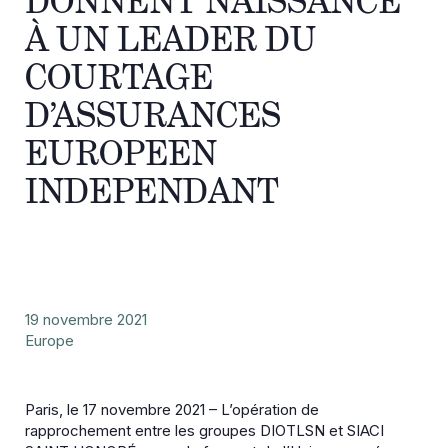
DONNENT NAISSANCE
À UN LEADER DU
COURTAGE
D’ASSURANCES
EUROPEEN
INDEPENDANT
19 novembre 2021
Europe
Paris, le 17 novembre 2021 – L’opération de
rapprochement entre les groupes DIOTLSN et SIACI