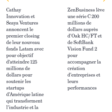
Cathay
ZenBusiness lève
Innovation et
une série C 200
Seaya Ventures
millions de
annoncent le
dollars auprès
premier closing
d'Oak HC/FT et
de leur nouveau
de SoftBank
fonds Latam avec
Vision Fund 2
pour objectif
pour
d’atteindre 125
accompagner la
millions de
création
dollars pour
d'entreprises et
soutenir les
leurs
startups
performances
d'Amérique latine
qui transforment
l'industrie et la