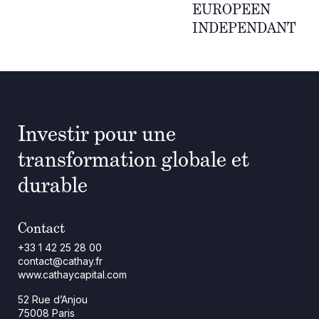
EUROPEEN
INDEPENDANT
Investir pour une
transformation globale et
durable
Contact
+33 1 42 25 28 00
contact@cathay.fr
www.cathaycapital.com
52 Rue d’Anjou
75008 Paris