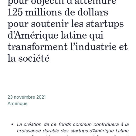
pour objectif d’atteindre
125 millions de dollars
pour soutenir les startups
d’Amérique latine qui
transforment l’industrie et
la société
23 novembre 2021
Amérique
La création de ce fonds commun contribuera à la
croissance durable des startups d’Amérique Latine