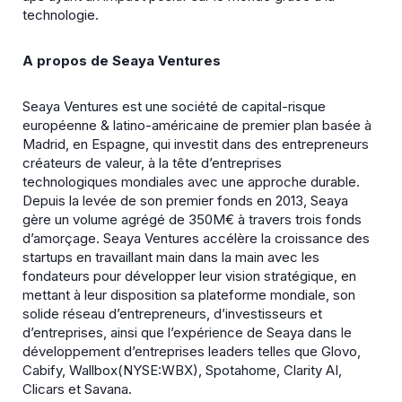
technologie.
A propos de Seaya Ventures
Seaya Ventures est une société de capital-risque
européenne & latino-américaine de premier plan basée à
Madrid, en Espagne, qui investit dans des entrepreneurs
créateurs de valeur, à la tête d’entreprises
technologiques mondiales avec une approche durable.
Depuis la levée de son premier fonds en 2013, Seaya
gère un volume agrégé de 350M€ à travers trois fonds
d’amorçage. Seaya Ventures accélère la croissance des
startups en travaillant main dans la main avec les
fondateurs pour développer leur vision stratégique, en
mettant à leur disposition sa plateforme mondiale, son
solide réseau d’entrepreneurs, d’investisseurs et
d’entreprises, ainsi que l’expérience de Seaya dans le
développement d’entreprises leaders telles que Glovo,
Cabify, Wallbox(NYSE:WBX), Spotahome, Clarity AI,
Clicars et Savana.