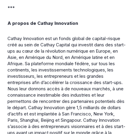
***
A propos de Cathay Innovation
Cathay Innovation est un fonds global de capital-risque
créé au sein de Cathay Capital qui investit dans des start-
ups au cœur de la révolution numérique en Europe, en
Asie, en Amérique du Nord, en Amérique latine et en
Afrique. Sa plateforme mondiale fédère, sur tous les
continents, les investissements technologiques, les
investisseurs, les entrepreneurs et les grandes
entreprises afin d’accélérer la croissance des start-ups.
Nous leur donnons accès à de nouveaux marchés, à une
connaissance inestimable des industries et leur
permettons de rencontrer des partenaires potentiels dès
le départ. Cathay Innovation gère 1,5 milliards de dollars
d’actifs et est implantée à San Francisco, New York,
Paris, Shanghai, Beijing et Singapour. Cathay Innovation
s’associe à des entrepreneurs visionnaires et à des start-
ups ayant un impact positif sur le monde grâce à la