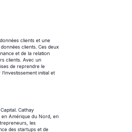
données clients et une
 données clients. Ces deux
nance et de la relation
rs clients. Avec un
ises de reprendre le
’investissement initial et
 Capital. Cathay
e, en Amérique du Nord, en
trepreneurs, les
ance des startups et de