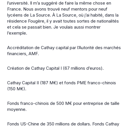
l’université. Il m’a suggéré de faire la même chose en
France. Nous avons trouvé neuf mentors pour neuf
lycéens de La Source. À La Source, où j’ai habité, dans la
résidence Fougère, il y avait toutes sortes de nationalités
et cela se passait bien. Je voulais aussi montrer
l’exemple.
Accréditation de Cathay capital par l’Autorité des marchés
financiers, AMF.
Création de Cathay Capital I (67 millions d’euros).
Cathay Capital II (187 M€) et fonds PME franco-chinois
(150 M€).
Fonds franco-chinois de 500 M€ pour entreprise de taille
moyenne.
Fonds US-Chine de 350 millions de dollars. Fonds Cathay