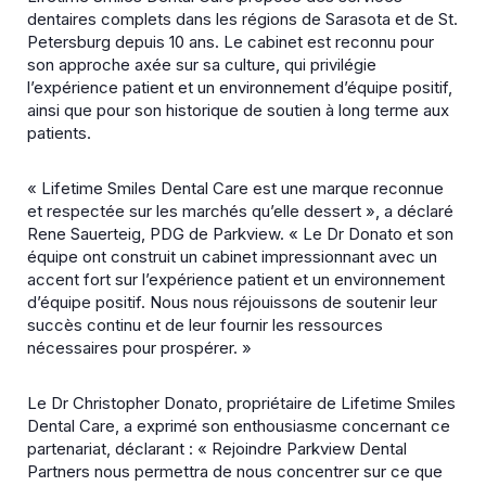
dentaires complets dans les régions de Sarasota et de St.
Petersburg depuis 10 ans. Le cabinet est reconnu pour
son approche axée sur sa culture, qui privilégie
l’expérience patient et un environnement d’équipe positif,
ainsi que pour son historique de soutien à long terme aux
patients.
« Lifetime Smiles Dental Care est une marque reconnue
et respectée sur les marchés qu’elle dessert », a déclaré
Rene Sauerteig, PDG de Parkview. « Le Dr Donato et son
équipe ont construit un cabinet impressionnant avec un
accent fort sur l’expérience patient et un environnement
d’équipe positif. Nous nous réjouissons de soutenir leur
succès continu et de leur fournir les ressources
nécessaires pour prospérer. »
Le Dr Christopher Donato, propriétaire de Lifetime Smiles
Dental Care, a exprimé son enthousiasme concernant ce
partenariat, déclarant : « Rejoindre Parkview Dental
Partners nous permettra de nous concentrer sur ce que