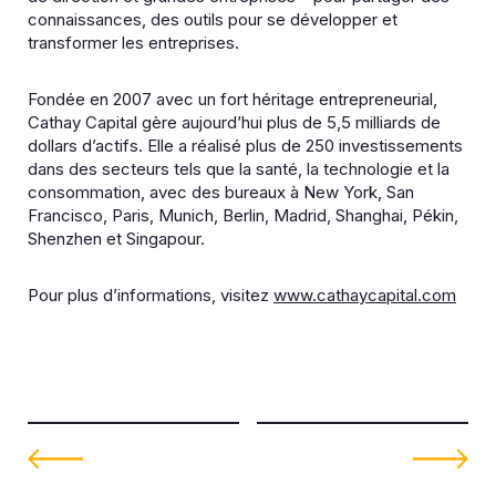
connaissances, des outils pour se développer et
transformer les entreprises.
Fondée en 2007 avec un fort héritage entrepreneurial,
Cathay Capital gère aujourd’hui plus de 5,5 milliards de
dollars d’actifs. Elle a réalisé plus de 250 investissements
dans des secteurs tels que la santé, la technologie et la
consommation, avec des bureaux à New York, San
Francisco, Paris, Munich, Berlin, Madrid, Shanghai, Pékin,
Shenzhen et Singapour.
Pour plus d’informations, visitez
www.cathaycapital.com