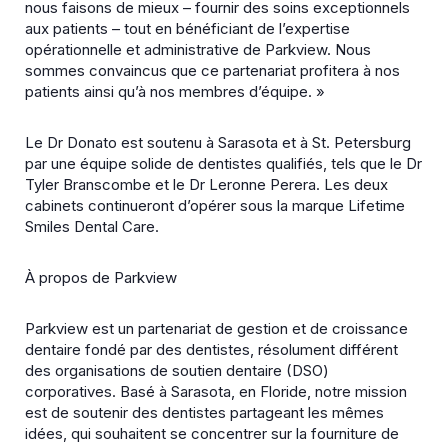
nous faisons de mieux – fournir des soins exceptionnels
aux patients – tout en bénéficiant de l’expertise
opérationnelle et administrative de Parkview. Nous
sommes convaincus que ce partenariat profitera à nos
patients ainsi qu’à nos membres d’équipe. »
Le Dr Donato est soutenu à Sarasota et à St. Petersburg
par une équipe solide de dentistes qualifiés, tels que le Dr
Tyler Branscombe et le Dr Leronne Perera. Les deux
cabinets continueront d’opérer sous la marque Lifetime
Smiles Dental Care.
À propos de Parkview
Parkview est un partenariat de gestion et de croissance
dentaire fondé par des dentistes, résolument différent
des organisations de soutien dentaire (DSO)
corporatives. Basé à Sarasota, en Floride, notre mission
est de soutenir des dentistes partageant les mêmes
idées, qui souhaitent se concentrer sur la fourniture de