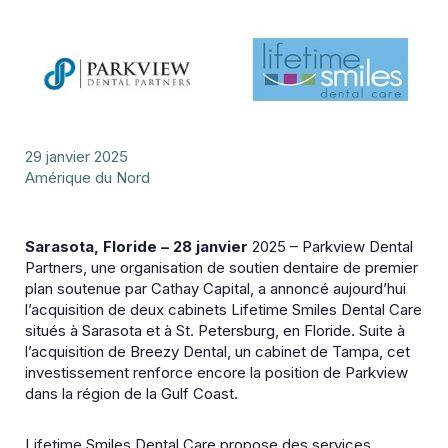
29 janvier 2025
Amérique du Nord
Sarasota, Floride – 28 janvier
2025 – Parkview Dental
Partners, une organisation de soutien dentaire de premier
plan soutenue par Cathay Capital, a annoncé aujourd’hui
l’acquisition de deux cabinets Lifetime Smiles Dental Care
situés à Sarasota et à St. Petersburg, en Floride. Suite à
l’acquisition de Breezy Dental, un cabinet de Tampa, cet
investissement renforce encore la position de Parkview
dans la région de la Gulf Coast.
Lifetime Smiles Dental Care propose des services