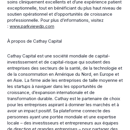
soins cliniquement excellents et d’une expérience patient
exceptionnelle, tout en bénéficiant du plus haut niveau de
soutien opérationnel et d’opportunités de croissance
professionnelle. Pour plus d’informations, visitez
:
www.parkviewdp.com
À propos de Cathay Capital
Cathay Capital est une société mondiale de capital-
investissement et de capital-risque qui soutient des
entreprises des secteurs de la santé, de la technologie et
de la consommation en Amérique du Nord, en Europe et
en Asie. La firme aide les entreprises de taille moyenne et
les startups à naviguer dans les opportunités de
croissance, d’expansion internationale et de
transformation durable. Cathay est le partenaire de choix
pour les entreprises aspirant à dominer les marchés et à
avoir un impact positif. Sa plateforme connecte des
personnes ayant une portée mondiale et une expertise
locale – des investisseurs et entrepreneurs aux équipes
de direction et grandes entreprises – pour partager des