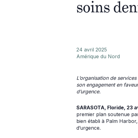
soins den
24 avril 2025
Amérique du Nord
L’organisation de services
son engagement en faveur d
d’urgence.
SARASOTA, Floride, 23 a
premier plan soutenue p
bien établi à Palm Harbor,
d’urgence.