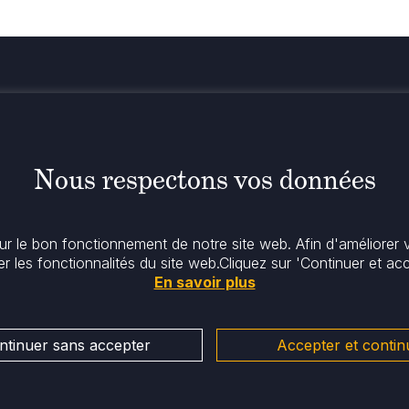
Restez info
n
Nous respectons vos données
r le bon fonctionnement de notre site web. Afin d'améliorer 
er les fonctionnalités du site web.
Cliquez sur 'Continuer et ac
En savoir plus
ntinuer sans accepter
Accepter et contin