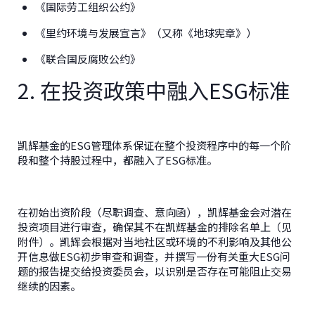
《国际劳工组织公约》
《里约环境与发展宣言》（又称《地球宪章》）
《联合国反腐败公约》
2. 在投资政策中融入ESG标准
凯辉基金的ESG管理体系保证在整个投资程序中的每一个阶
段和整个持股过程中，都融入了ESG标准。
在初始出资阶段（尽职调查、意向函），凯辉基金会对潜在
投资项目进行审查，确保其不在凯辉基金的排除名单上（见
附件）。凯辉会根据对当地社区或环境的不利影响及其他公
开信息做ESG初步审查和调查，并撰写一份有关重大ESG问
题的报告提交给投资委员会，以识别是否存在可能阻止交易
继续的因素。