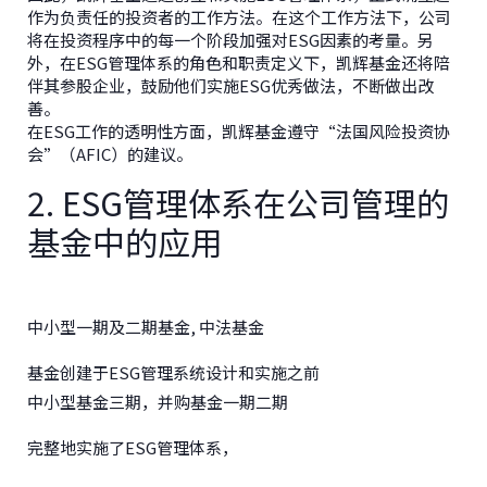
作为负责任的投资者的工作方法。在这个工作方法下，公司
将在投资程序中的每一个阶段加强对ESG因素的考量。另
外，在ESG管理体系的角色和职责定义下，凯辉基金还将陪
伴其参股企业，鼓励他们实施ESG优秀做法，不断做出改
善。
在ESG工作的透明性方面，凯辉基金遵守“法国风险投资协
会”（AFIC）的建议。
2. ESG管理体系在公司管理的
基金中的应用
中小型一期及二期基金, 中法基金
基金创建于ESG管理系统设计和实施之前
中小型基金三期，并购基金一期二期
完整地实施了ESG管理体系，