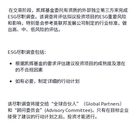
在交易阶段，凯辉基金委托有资质的外部独立第三方来完成
ESG尽职调查。该调查将评估拟议投资项目的ESG重要风险
和影响，特别是会参考英联邦发展公司制定的行业标准，做
出高、中、低风险的评估。
ESG尽职调查包括：
根据凯辉基金的要求评估建议投资项目的成熟度及潜在
的不合规因素
如有必要，制定详细的行动计划
该尽职调查将提交给“全球合伙人”（Global Partners）
和“顾问委员会”(Advisory Committee)。只有在目标企业
接受了建议的行动计划之后，投资才能进行。