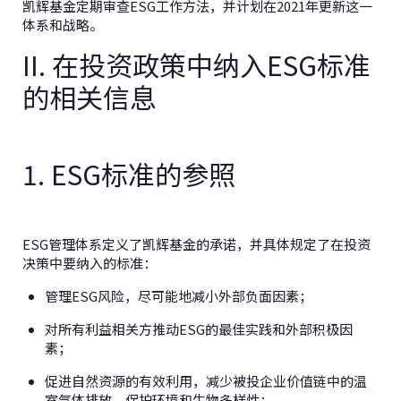
凯辉基金定期审查ESG工作方法，并计划在2021年更新这一
体系和战略。
II. 在投资政策中纳入ESG标准
的相关信息
1. ESG标准的参照
ESG管理体系定义了凯辉基金的承诺，并具体规定了在投资
决策中要纳入的标准：
管理ESG风险，尽可能地减小外部负面因素；
对所有利益相关方推动ESG的最佳实践和外部积极因
素；
促进自然资源的有效利用，减少被投企业价值链中的温
室气体排放，保护环境和生物多样性；