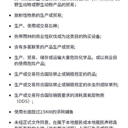
野生动物或野生动物产品的贸易；
放射性物质的生产或贸易;
生产、使用或交易石棉；
热带雨林的商业性砍伐或为这类目的购买设备;
含有多氯联苯的产品生产或贸易;
生产、贸易、储存或运输大量危险化学品，或以商业目
的使用危险产品;
生产或交易符合国际禁止或销毁规定的药品;
生产或交易符合国际禁止或销毁规定的杀虫剂或除草剂;
生产或交易符合国际销毁要求的消耗臭氧层物质
（ODS）;
使用长度超过2.5KM的浮网捕鱼
未经正式文件同意，在属于本地居民或本地居民声称具