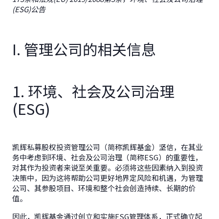
(ESG)
公告
I. 管理公司的相关信息
1. 环境、社会及公司治理
(ESG)
凯辉私募股权投资管理公司（简称凯辉基金）坚信，在其业
务中考虑到环境、社会及公司治理（简称ESG）的重要性，
对其作为投资者来说至关重要。必须将这些因素纳入到投资
决策中，因为这将帮助公司更好地界定风险和机遇，为管理
公司、其参股项目、环境和整个社会创造持续、长期的价
值。
因此，凯辉基金通过创立和实施ESG管理体系，正式确立起