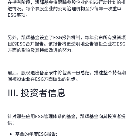
在持有阶段，凯辉基金将跟踪参股企业的ESG行动计划的推
进情况。每个参股企业的公司治理机构至少每年一次重审
ESG事项。
另外，凯辉基金设立了ESG报告机制，每年公布所有投资项
目的ESG合并报告。该报告将更透明地公告被投企业在ESG
方面的影响及其持续改进的努力。
最后，股权退出备忘录中将包含一份总结，描述整个持有期
间被投企业在ESG方面做出的进步。
III. 投资者信息
针对那些应用ESG管理体系的基金，凯辉基金向其投资者提
供：
基金的年度ESG报告;