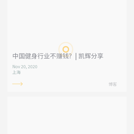
中国健身行业不赚钱？| 凯辉分享
Nov 20, 2020
上海
博客