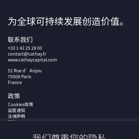
为全球可持续发展创造价值。
联系我们
+33 1 42 25 28 00
contact@cathay.fr
www.cathaycapital.com
52 Rue d’Anjou
75008 Paris
France
政策
Cookies政策
监管通知
法律声明
隐私
ESG政策
我们尊重您的隐私