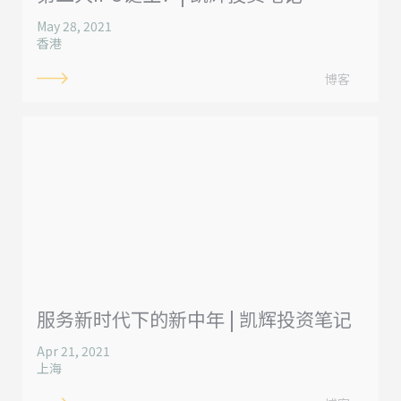
May 28, 2021
香港
博客
服务新时代下的新中年 | 凯辉投资笔记
Apr 21, 2021
上海