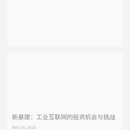
新基建：工业互联网的投资机会与挑战
Nov 16, 2020