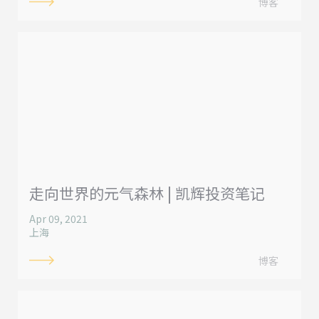
博客
走向世界的元气森林 | 凯辉投资笔记
Apr 09, 2021
上海
博客