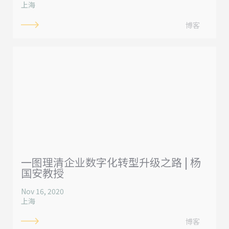
上海
博客
一图理清企业数字化转型升级之路 | 杨
国安教授
Nov 16, 2020
上海
博客