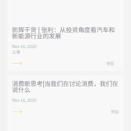
凯辉干货 | 张利：从投资角度看汽车和
新能源行业的发展
Nov 16, 2020
上海
博客
消费新思考|当我们在讨论消费，我们在
说什么
Nov 16, 2020
博客