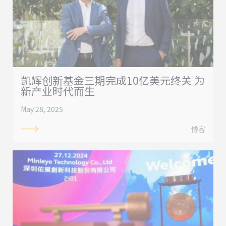
凯辉创新基金三期完成10亿美元终关 为
新产业时代而生
May 28, 2025
博客