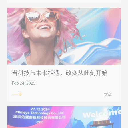
当科技与未来相遇，改变从此刻开始
Feb 24, 2025
文章