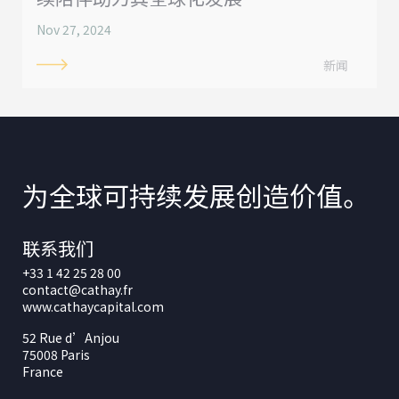
Nov 27, 2024
新闻
为全球可持续发展创造价值。
联系我们
+33 1 42 25 28 00
contact@cathay.fr
www.cathaycapital.com
52 Rue d’Anjou
75008 Paris
France