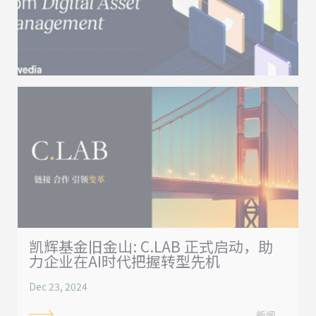
凯辉基金旧金山: C.LAB 正式启动，助
力企业在AI时代把握转型先机
Dec 23, 2024
新闻