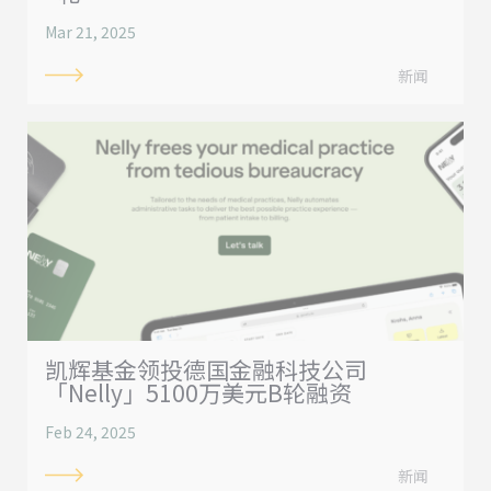
Mar 21, 2025
新闻
凯辉基金领投德国金融科技公司
「Nelly」5100万美元B轮融资
Feb 24, 2025
新闻