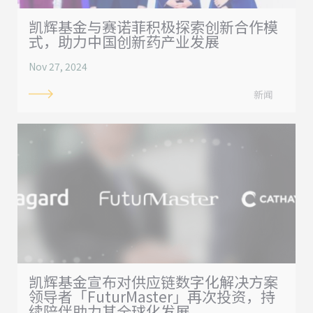
凯辉基金与赛诺菲积极探索创新合作模
式，助力中国创新药产业发展
Nov 27, 2024
新闻
凯辉基金宣布对供应链数字化解决方案
领导者「FuturMaster」再次投资，持
续陪伴助力其全球化发展