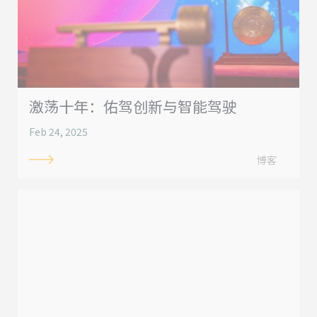
激荡十年：佑驾创新与智能驾驶
Feb 24, 2025
博客