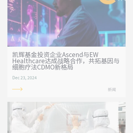
凯辉基金投资企业Ascend与EW
Healthcare达成战略合作，共拓基因与
细胞疗法CDMO新格局
Dec 23, 2024
新闻