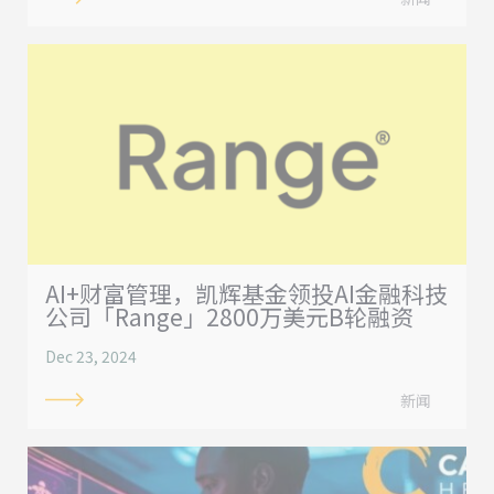
AI+财富管理，凯辉基金领投AI金融科技
公司「Range」2800万美元B轮融资
Dec 23, 2024
新闻