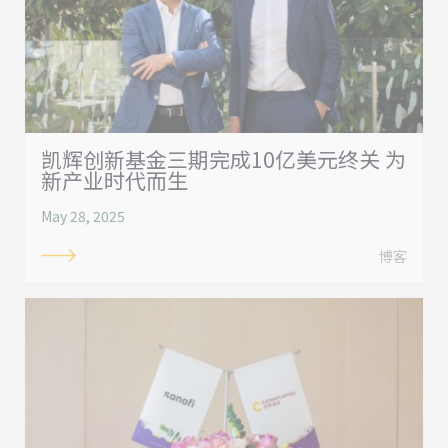
凯辉创新基金三期完成10亿美元终关 为
新产业时代而生
May 28, 2025
博客