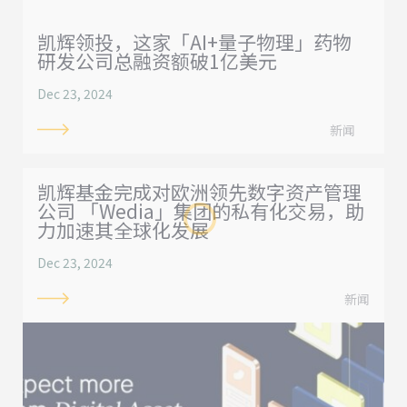
凯辉领投，这家「AI+量子物理」药物
研发公司总融资额破1亿美元
Dec 23, 2024
新闻
凯辉基金完成对欧洲领先数字资产管理
公司 「Wedia」集团的私有化交易，助
力加速其全球化发展
Dec 23, 2024
新闻