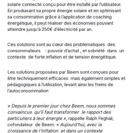
solaire connecté conçu pour être installé par l’utilisateur.
En produisant sa propre énergie solaire et en optimisant
sa consommation grâce à l’application de coaching
énergétique, il peut réaliser des économies pouvant
atteindre jusqu’à 250€ d’électricité par an.
Ces solutions sont au cœur des problématiques des
consommateurs : pouvoir d’achat , et sobriété dans un
contexte de forte inflation et de tension énergétique.
Les solutions proposées par Beem sont conçues pour
être techniquement efficaces mais également simples et
pédagogiques à l’utilisation, levant ainsi les freins de
l’autoconsommation
« Depuis le premier jour chez Beem, nous sommes
convaincus qu’il faut transformer le rapport des
particuliers à leur énergie »
, rappelle Ralph Feghali,
cofondateur de Beem.
« Aujourd’hui, avec la
croissance de l’inflation et dans un contexte