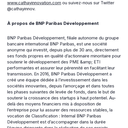
www.cathayinnovation.com
ou suivez-nous sur Twitter
@cathayinnov.
À propos de BNP Paribas Développement
BNP Paribas Développement, filiale autonome du groupe
bancaire international BNP Paribas, est une société
anonyme qui investit, depuis plus de 30 ans, directement
ses fonds propres en qualité d’actionnaire minoritaire pour
soutenir le développement des PME &amp; ETI
performantes et assurer leur pérennité en facilitant leur
transmission. En 2016, BNP Paribas Développement a
créé une équipe dédiée à l’investissement dans les
sociétés innovantes, depuis l’amorçage et dans toutes
les phases suivantes de levée de fonds, dans le but de
soutenir la croissance des startups à haut potentiel. Au-
delà des moyens financiers mis à disposition de
l’entreprise pour lui assurer des ressources stables, la
vocation de Classification : Internal BNP Paribas
Développement est d’accompagner dans la durée
l’équipe dirigeante dans la réalisation de ses projets