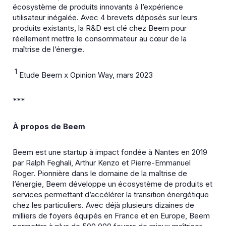
écosystème de produits innovants à l’expérience
utilisateur inégalée. Avec 4 brevets déposés sur leurs
produits existants, la R&D est clé chez Beem pour
réellement mettre le consommateur au cœur de la
maîtrise de l’énergie.
1
Etude Beem x Opinion Way, mars 2023
***
À propos de
Beem
Beem est une startup à impact fondée à Nantes en 2019
par Ralph Feghali, Arthur Kenzo et Pierre-Emmanuel
Roger. Pionnière dans le domaine de la maîtrise de
l’énergie, Beem développe un écosystème de produits et
services permettant d’accélérer la transition énergétique
chez les particuliers. Avec déjà plusieurs dizaines de
milliers de foyers équipés en France et en Europe, Beem