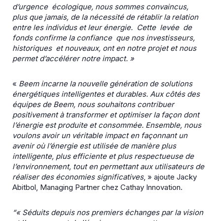
d’urgence écologique, nous sommes convaincus,
plus que jamais, de la nécessité de rétablir la relation
entre les individus et leur énergie. Cette levée de
fonds confirme la confiance que nos investisseurs,
historiques et nouveaux, ont en notre projet et nous
permet d’accélérer notre impact. »
«
Beem incarne la nouvelle génération de solutions
énergétiques intelligentes et durables. Aux côtés des
équipes de Beem, nous souhaitons contribuer
positivement à transformer et optimiser la façon dont
l’énergie est produite et consommée. Ensemble, nous
voulons avoir un véritable impact en façonnant un
avenir où l’énergie est utilisée de manière plus
intelligente, plus efficiente et plus respectueuse de
l’environnement, tout en permettant aux utilisateurs de
réaliser des économies significatives
, » ajoute Jacky
Abitbol, Managing Partner chez Cathay Innovation.
“« Séduits depuis nos premiers échanges par la vision