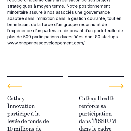
stratégiques à moyen terme. Notre positionnement
minoritaire assure à nos associés une gouvernance
adaptée sans immixtion dans la gestion courante, tout en
bénéficiant de la force d’un groupe reconnu et de
l’expérience d’un partenaire disposant d’un portefeuille de
plus de 500 participations diversifiées dont 80 startups.
www.bnpparibasdeveloppement.com/
Cathay
Cathay Health
Innovation
renforce sa
participe à la
participation
levée de fonds de
dans TISSIUM
10 millions de
dans le cadre