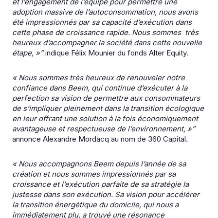
et l’engagement de l’équipe pour permettre une
adoption massive de l’autoconsommation, nous avons
été impressionnés par sa capacité d’exécution dans
cette phase de croissance rapide. Nous sommes très
heureux d’accompagner la société dans cette nouvelle
étape, »”
indique Félix Mounier du fonds Alter Equity.
« Nous sommes très heureux de renouveler notre
confiance dans Beem, qui continue d’exécuter à la
perfection sa vision de permettre aux consommateurs
de s’impliquer pleinement dans la transition écologique
en leur offrant une solution à la fois économiquement
avantageuse et respectueuse de l’environnement, »”
annonce Alexandre Mordacq au nom de 360 Capital.
« Nous accompagnons Beem depuis l’année de sa
création et nous sommes impressionnés par sa
croissance et l’exécution parfaite de sa stratégie la
justesse dans son exécution. Sa vision pour accélérer
la transition énergétique du domicile, qui nous a
immédiatement plu, a trouvé une résonance