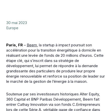
30 mai 2023
Europe
Paris, FR
–
Beem
, la startup à impact poursuit son
accélération pour la transition énergétique à domicile en
réalisant une levée de fonds de 20 millions d’euros. Cette
étape clé, qui s’inscrit dans sa stratégie de
développement, lui permet de répondre à la demande
grandissante des particuliers de produire leur propre
énergie renouvelable et renforce sa position de leader sur
le marché de la gestion de l’énergie à la maison.
Soutenue par ses investisseurs historiques Alter Equity,
360 Capital et BNP Paribas Développement, Beem fait
entrer Cathay Innovation via son fonds C.Entrepreneurs
lors de cette Série A, véritable gage de confiance dans