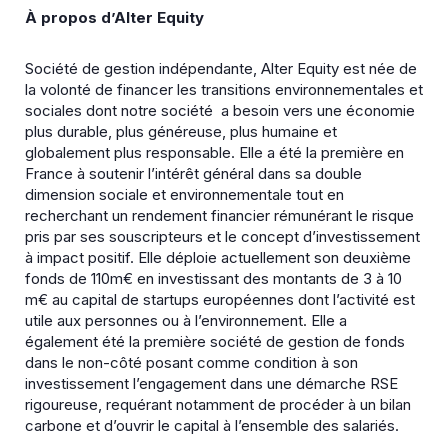
À propos d’Alter Equity
Société de gestion indépendante, Alter Equity est née de
la volonté de financer les transitions environnementales et
sociales dont notre société a besoin vers une économie
plus durable, plus généreuse, plus humaine et
globalement plus responsable. Elle a été la première en
France à soutenir l’intérêt général dans sa double
dimension sociale et environnementale tout en
recherchant un rendement financier rémunérant le risque
pris par ses souscripteurs et le concept d’investissement
à impact positif. Elle déploie actuellement son deuxième
fonds de 110m€ en investissant des montants de 3 à 10
m€ au capital de startups européennes dont l’activité est
utile aux personnes ou à l’environnement. Elle a
également été la première société de gestion de fonds
dans le non-côté posant comme condition à son
investissement l’engagement dans une démarche RSE
rigoureuse, requérant notamment de procéder à un bilan
carbone et d’ouvrir le capital à l’ensemble des salariés.