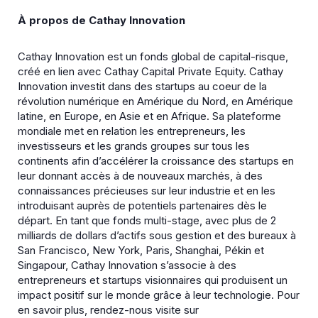
À propos de Cathay Innovation
Cathay Innovation est un fonds global de capital-risque,
créé en lien avec Cathay Capital Private Equity. Cathay
Innovation investit dans des startups au coeur de la
révolution numérique en Amérique du Nord, en Amérique
latine, en Europe, en Asie et en Afrique. Sa plateforme
mondiale met en relation les entrepreneurs, les
investisseurs et les grands groupes sur tous les
continents afin d’accélérer la croissance des startups en
leur donnant accès à de nouveaux marchés, à des
connaissances précieuses sur leur industrie et en les
introduisant auprès de potentiels partenaires dès le
départ. En tant que fonds multi-stage, avec plus de 2
milliards de dollars d’actifs sous gestion et des bureaux à
San Francisco, New York, Paris, Shanghai, Pékin et
Singapour, Cathay Innovation s’associe à des
entrepreneurs et startups visionnaires qui produisent un
impact positif sur le monde grâce à leur technologie. Pour
en savoir plus, rendez-nous visite sur