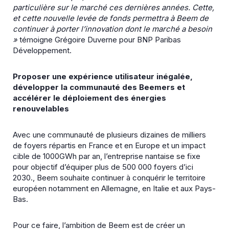
particulière sur le marché ces dernières années. Cette,
et cette nouvelle levée de fonds permettra à Beem de
continuer à porter l’innovation dont le marché a besoin
»
témoigne Grégoire Duverne pour BNP Paribas
Développement.
Proposer une expérience utilisateur inégalée,
développer la communauté des Beemers et
accélérer le déploiement des énergies
renouvelables
Avec une communauté de plusieurs dizaines de milliers
de foyers répartis en France et en Europe et un impact
cible de 1000GWh par an, l’entreprise nantaise se fixe
pour objectif d’équiper plus de 500 000 foyers d’ici
2030., Beem souhaite continuer à conquérir le territoire
européen notamment en Allemagne, en Italie et aux Pays-
Bas.
Pour ce faire, l’ambition de Beem est de créer un