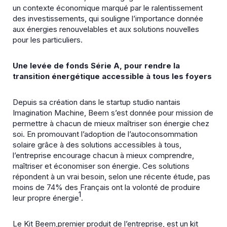
un contexte économique marqué par le ralentissement
des investissements, qui souligne l’importance donnée
aux énergies renouvelables et aux solutions nouvelles
pour les particuliers.
Une levée de fonds Série A, pour rendre la
transition énergétique accessible à tous les foyers
Depuis sa création dans le startup studio nantais
Imagination Machine, Beem s’est donnée pour mission de
permettre à chacun de mieux maîtriser son énergie chez
soi. En promouvant l’adoption de l’autoconsommation
solaire grâce à des solutions accessibles à tous,
l’entreprise encourage chacun à mieux comprendre,
maîtriser et économiser son énergie. Ces solutions
répondent à un vrai besoin, selon une récente étude, pas
moins de 74% des Français ont la volonté de produire
1
leur propre énergie
.
Le Kit Beem,premier produit de l’entreprise, est un kit