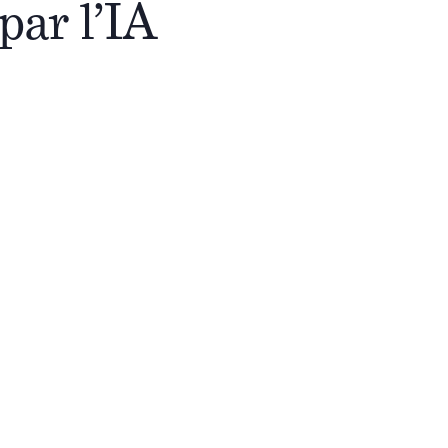
par l’IA