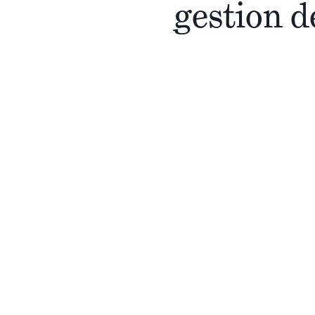
gestion d