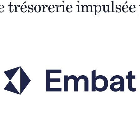
e trésorerie impulsée 