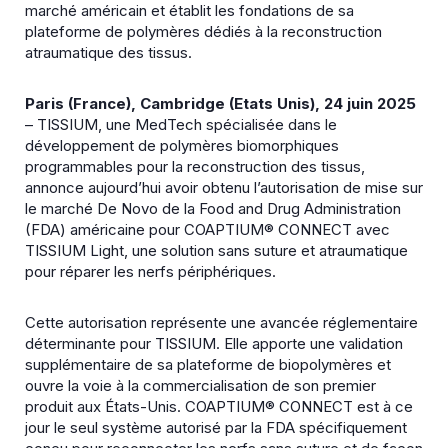
marché américain et établit les fondations de sa
plateforme de polymères dédiés à la reconstruction
atraumatique des tissus.
Paris (France), Cambridge (Etats Unis), 24 juin 2025
– TISSIUM, une MedTech spécialisée dans le
développement de polymères biomorphiques
programmables pour la reconstruction des tissus,
annonce aujourd’hui avoir obtenu l’autorisation de mise sur
le marché De Novo de la Food and Drug Administration
(FDA) américaine pour COAPTIUM® CONNECT avec
TISSIUM Light, une solution sans suture et atraumatique
pour réparer les nerfs périphériques.
Cette autorisation représente une avancée réglementaire
déterminante pour TISSIUM. Elle apporte une validation
supplémentaire de sa plateforme de biopolymères et
ouvre la voie à la commercialisation de son premier
produit aux États-Unis. COAPTIUM® CONNECT est à ce
jour le seul système autorisé par la FDA spécifiquement