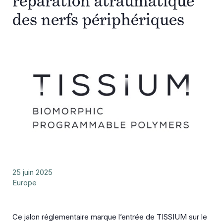
réparation atraumatique
des nerfs périphériques
25 juin 2025
Europe
Ce jalon réglementaire marque l’entrée de TISSIUM sur le