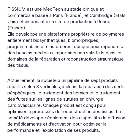
TISSIUM est une MedTech au stade clinique et
commerciale basée à Paris (France), et Cambridge (Etats
Unis) et disposant d’un site de production à Roncq
(France).
Elle développe une plateforme propriétaire de polymères
entièrement biosynthétiques, biomorphiques,
programmables et élastomères, conçue pour répondre à
des besoins médicaux importants non satisfaits dans les
domaines de la réparation et reconstruction atraumatique
des tissus.
Actuellement, la société a un pipeline de sept produits
répartis selon 3 verticales, incluant la réparation des nerfs
périphériques, le traitement des hernies et le traitement
des fuites sur les lignes de sutures en chirurgie
cardiovasculaire. Chaque produit est conçu pour
optimiser le processus de reconstruction des tissus. La
société développe également des dispositifs de diffusion
de médicaments et d’activation pour optimiser la
performance et l’exploitation de ses produits.