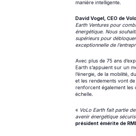
manière intelligente.
David Vogel, CEO de Vo
Earth Ventures pour comble
énergétique. Nous souhait
supérieurs pour débloquer 
exceptionnelle de l’entrepr
Avec plus de 75 ans d’expé
Earth s’appuient sur un m
l’énergie, de la mobilité, 
et les rendements vont de
renforcent également les 
échelle.
«
VoLo Earth fait partie d
avenir énergétique sécuris
président émérite de RMI