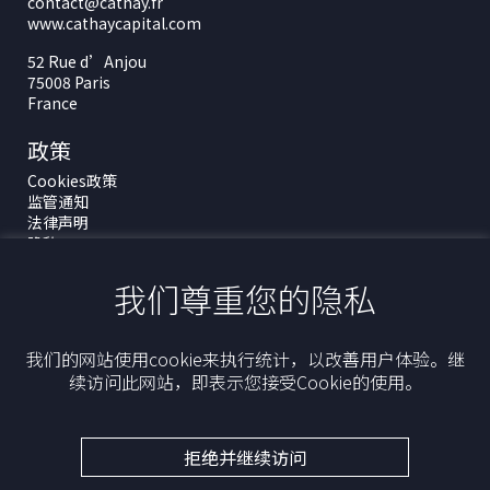
contact@cathay.fr
www.cathaycapital.com
52 Rue d’Anjou
75008 Paris
France
政策
Cookies政策
监管通知
法律声明
隐私
ESG政策
我们尊重您的隐私
最新动态
我们的网站使用cookie来执行统计，以改善用户体验。继
续访问此网站，即表示您接受Cookie的使用。
拒绝并继续访问