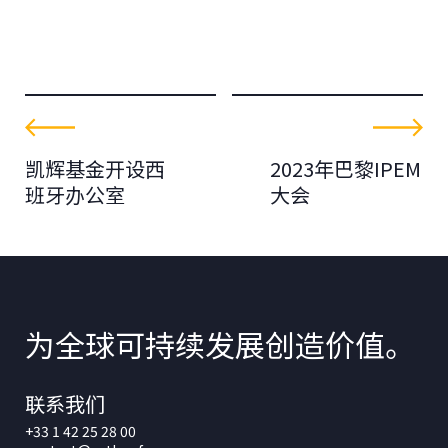
凯辉基金开设西
2023年巴黎IPEM
班牙办公室
大会
为全球可持续发展创造价值。
联系我们
+33 1 42 25 28 00