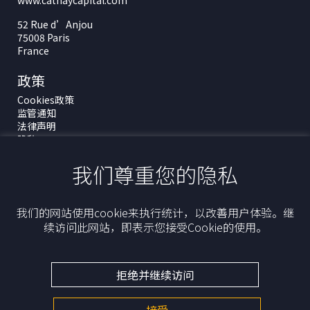
www.cathaycapital.com
52 Rue d’Anjou
75008 Paris
France
政策
Cookies政策
监管通知
法律声明
隐私
ESG政策
我们尊重您的隐私
最新动态
我们的网站使用cookie来执行统计，以改善用户体验。继
续访问此网站，即表示您接受Cookie的使用。
拒绝并继续访问